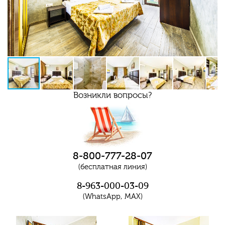
Возникли вопросы?
8-800-777-28-07
(бесплатная линия)
8-963-000-03-09
(WhatsApp, MAX)