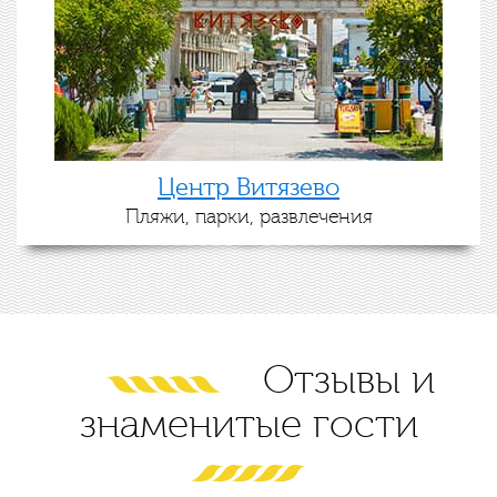
Центр Витязево
Пляжи, парки, развлечения
Отзывы и
знаменитые гости