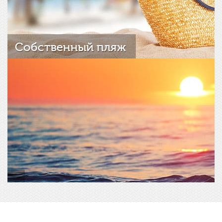
Собственный пляж