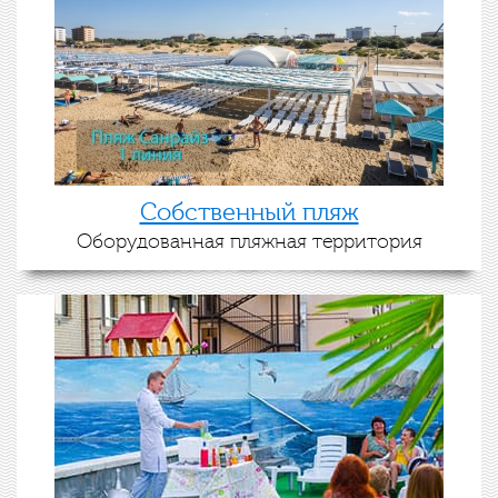
Собственный пляж
Оборудованная пляжная территория