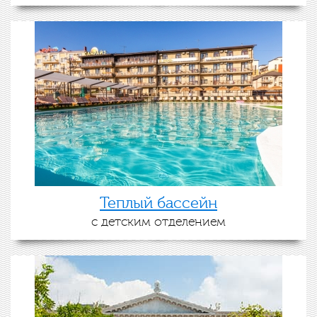
Теплый бассейн
с детским отделением