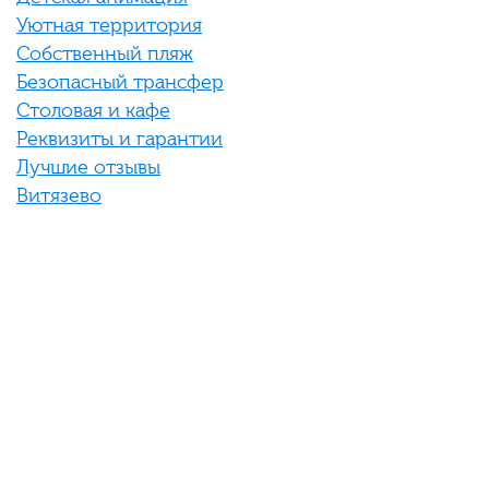
Уютная территория
Собственный пляж
Безопасный трансфер
Столовая и кафе
Реквизиты и гарантии
Лучшие отзывы
Витязево