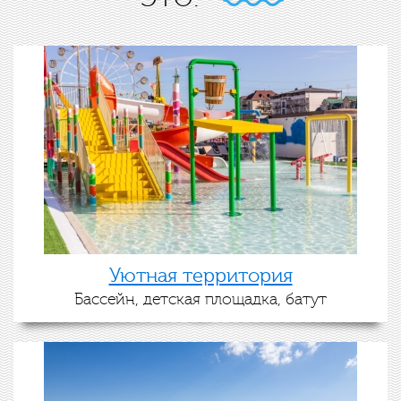
Уютная территория
Бассейн, детская площадка, батут