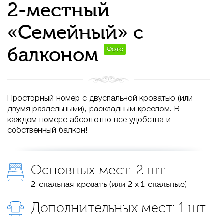
2-местный
«Семейный» с
балконом
Фото
Просторный номер с двуспальной кроватью (или
двумя раздельными), раскладным креслом. В
каждом номере абсолютно все удобства и
собственный балкон!
Основных мест: 2 шт.
2-спальная кровать (или 2 х 1-спальные)
Дополнительных мест: 1 шт.