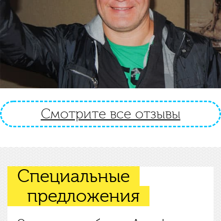
Смотрите все отзывы
Специальные
предложения