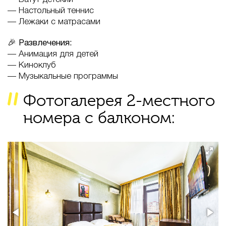
— Настольный теннис
— Лежаки с матрасами
🎉 Развлечения:
— Анимация для детей
— Киноклуб
— Музыкальные программы
Фотогалерея 2-местного
номера с балконом: