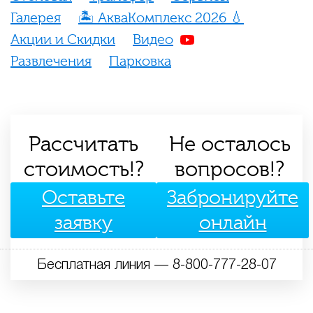
Галерея
🏝️ АкваКомплекс 2026 💧️
Акции и Скидки
Видео
Развлечения
Парковка
Рассчитать
Не осталось
стоимость!?
вопросов!?
Оставьте
Забронируйте
заявку
онлайн
Бесплатная линия — 8-800-777-28-07