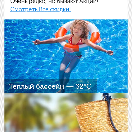
Очень редко, но бывают Акции!
Смотреть Все скидки!
Теплый бассейн — 32°C