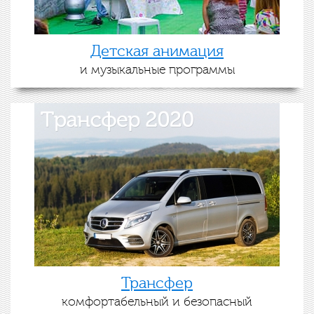
Детская анимация
и музыкальные программы
Трансфер
комфортабельный и безопасный